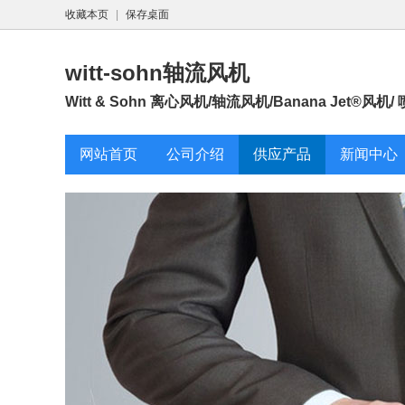
收藏本页
|
保存桌面
witt-sohn轴流风机
Witt & Sohn 离心风机/轴流风机/Banana Jet®风机
网站首页
公司介绍
供应产品
新闻中心