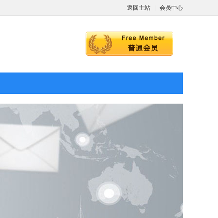
返回主站
|
会员中心