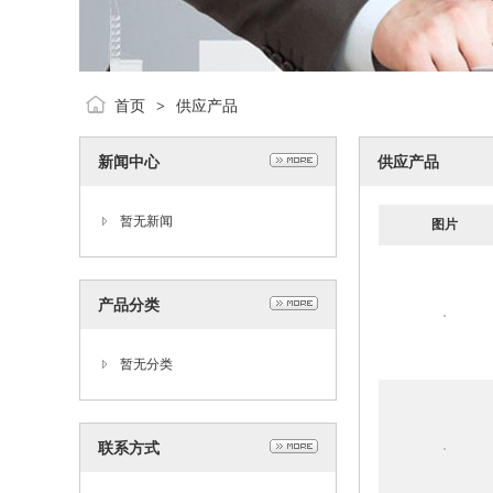
首页
供应产品
>
新闻中心
供应产品
暂无新闻
图片
产品分类
暂无分类
联系方式