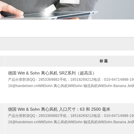
标 题
德国 Witt & Sohn 离心风机 SRZ系列（超高压）
产品分类郭浪QQ：2853369882手机：18518269212电话：010-64714988-196
16@handelsen.cnWittSohn 离心风机WittSohn 轴流风机WittSohn Banana 
德国 Witt & Sohn 离心风机 入口尺寸：63 和 2500 毫米
产品分类郭浪QQ：2853369882手机：18518269212电话：010-64714988-196
16@handelsen.cnWittSohn 离心风机WittSohn 轴流风机WittSohn Banana 