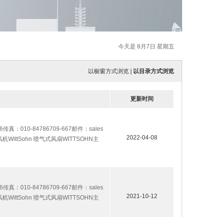
今天是 8月7日 星期五
以橱窗方式浏览
|
以目录方式浏览
更新时间
传真：010-84786709-667邮件：sales
2022-04-08
Jet风机WittSohn 喷气式风扇WITTSOHN主
传真：010-84786709-667邮件：sales
2021-10-12
Jet风机WittSohn 喷气式风扇WITTSOHN主