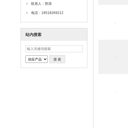
联系人：郭浪
电话：18518269212
站内搜索