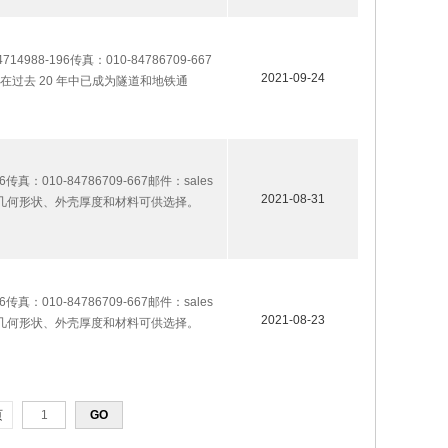
14988-196传真：010-84786709-667
2021-09-24
之一，在过去 20 年中已成为隧道和地铁通
传真：010-84786709-667邮件：sales
2021-08-31
置、外壳几何形状、外壳厚度和材料可供选择。
传真：010-84786709-667邮件：sales
2021-08-23
置、外壳几何形状、外壳厚度和材料可供选择。
页