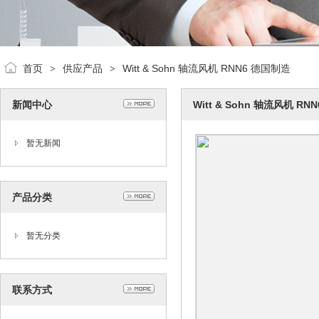
首页
供应产品
Witt & Sohn 轴流风机 RNN6 德国制造
>
>
新闻中心
Witt & Sohn 轴流风机 R
暂无新闻
产品分类
暂无分类
联系方式