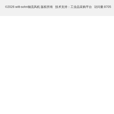
©2026 witt-sohn轴流风机 版权所有 技术支持：
工业品采购平台
访问量:8705