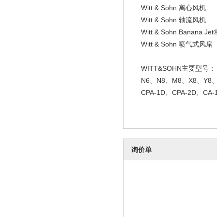
Witt & Sohn 离心风机
Witt & Sohn 轴流风机
Witt & Sohn Banana J
Witt & Sohn 喷气式风扇
WITT&SOHN主要型号：
N6、N8、M8、X8、Y8、
CPA-1D、CPA-2D、CA-
询价单