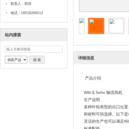
联系人：郭浪
电话：18518269212
站内搜索
详细信息
产品介绍
Witt & Sohn 轴流风机
生产说明
多种叶轮类型的出口位置
和材料可供选择。以下是
灵活的生产也可以满足特
标准配件