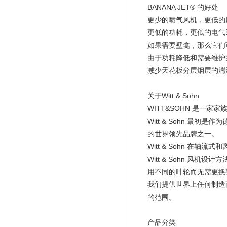
BANANA JET® 的好处
更少的喷气风机，更低的
更低的功耗，更低的电气
如果需要壁龛，那么它们
由于功耗降低和需要维护
减少天花板分层烟层的湍
关于Witt & Sohn
WITT&SOHN 是一家家
Witt & Sohn 
的世界领先品牌之一。
Witt & Sohn 
Witt & Sohn 
用不同的叶轮而无需更换
我们提供世界上任何制造商
的范围。
产品分类