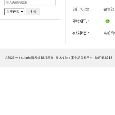
部门(职位)：
销售部
即时通讯：
在线状态：
当前离
©2026 witt-sohn轴流风机 版权所有 技术支持：
工业品采购平台
访问量:8718